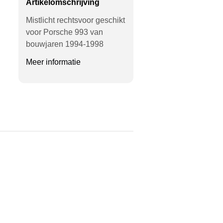
Artikelomschrijving
Mistlicht rechtsvoor geschikt
voor Porsche 993 van
bouwjaren 1994-1998
Meer informatie