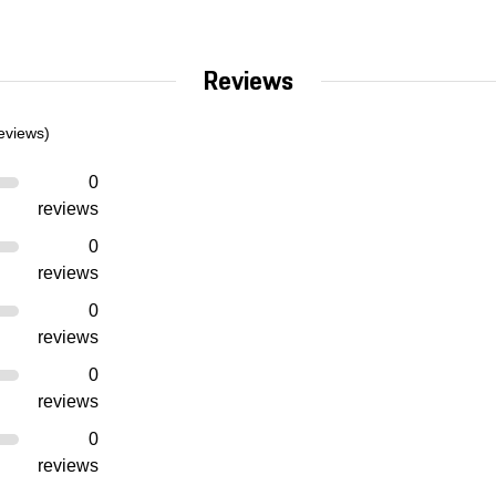
Reviews
eviews)
0
reviews
0
reviews
0
reviews
0
reviews
0
reviews