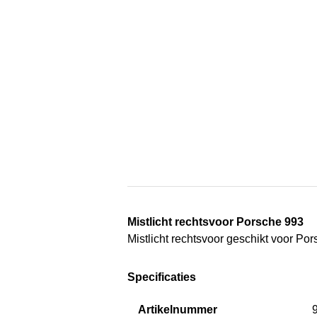
Mistlicht rechtsvoor Porsche 993
Mistlicht rechtsvoor geschikt voor P
Specificaties
Artikelnummer