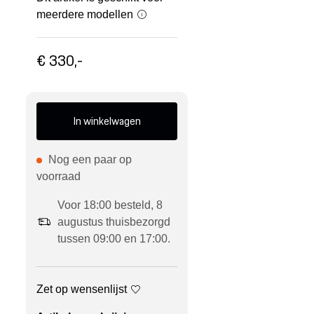
meerdere modellen
€ 330,-
In winkelwagen
Nog een paar op
voorraad
Voor 18:00 besteld, 8
augustus thuisbezorgd
tussen 09:00 en 17:00.
Zet op wensenlijst