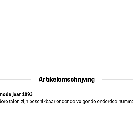
Artikelomschrijving
 modeljaar 1993
 Andere talen zijn beschikbaar onder de volgende onderdeelnumme