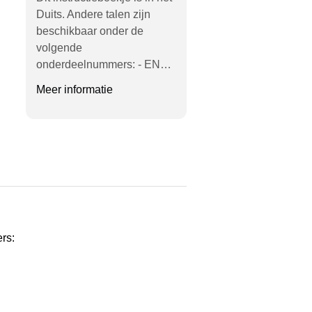
Duits. Andere talen zijn
beschikbaar onder de
volgende
onderdeelnummers: - EN…
Meer informatie
rs: