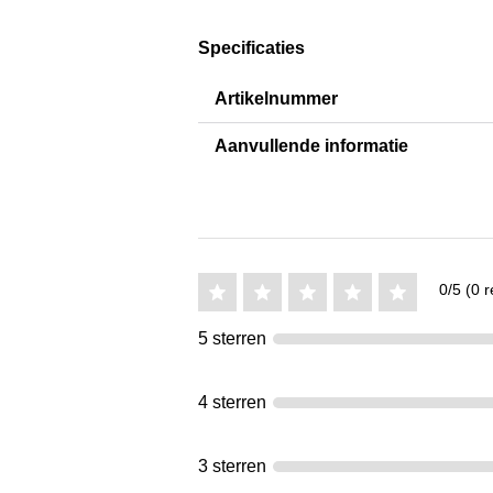
Specificaties
Artikelnummer
Aanvullende informatie
0/5 (0 r
5 sterren
4 sterren
3 sterren