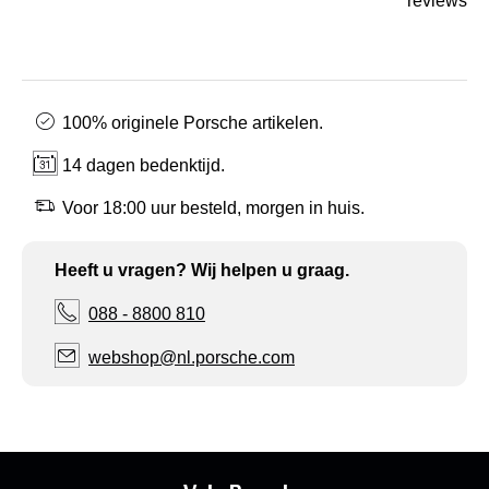
reviews
100% originele Porsche artikelen.
14 dagen bedenktijd.
Voor 18:00 uur besteld, morgen in huis.
Heeft u vragen? Wij helpen u graag.
088 - 8800 810
webshop@nl.porsche.com