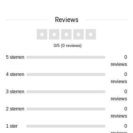
Reviews
0/5 (0 reviews)
5 sterren
0
reviews
4 sterren
0
reviews
3 sterren
0
reviews
2 sterren
0
reviews
1 ster
0