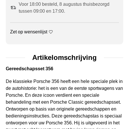
Voor 18:00 besteld, 8 augustus thuisbezorgd
tussen 09:00 en 17:00.
Zet op wensenlijst
Artikelomschrijving
Gereedschapsset 356
De klassieke Porsche 356 heeft een hele speciale plek in
de autohistorie: het is een van de eerste sportwagens van
Porsche. En deze icoon verdient een speciale
behandeling met een Porsche Classic gereedschapsset.
Ontworpen op basis van originele gereedschappen en
bedieningsinstructies. Deze gereedschapstas is speciaal
ontworpen voor uw Porsche 356. Hij is uitgevoerd in het