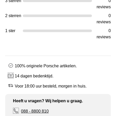
3 sterren
0
reviews
2 sterren
0
reviews
1 ster
0
reviews
100% originele Porsche artikelen.
14 dagen bedenktijd.
Voor 18:00 uur besteld, morgen in huis.
Heeft u vragen? Wij helpen u graag.
088 - 8800 810