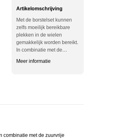
Artikelomschrijving
Met de borstelset kunnen
zelfs moeilijk bereikbare
plekken in de wielen
gemakkelijk worden bereikt.
In combinatie met de…
Meer informatie
In combinatie met de zuurvrije