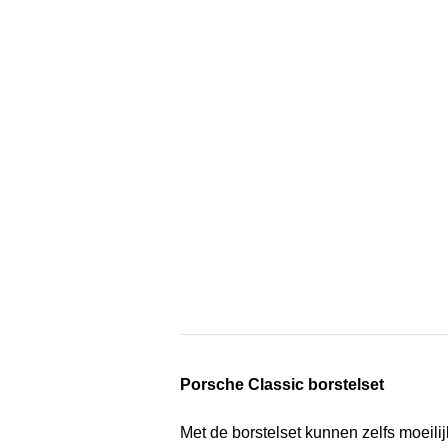
Porsche Classic borstelset
Met de borstelset kunnen zelfs moeili