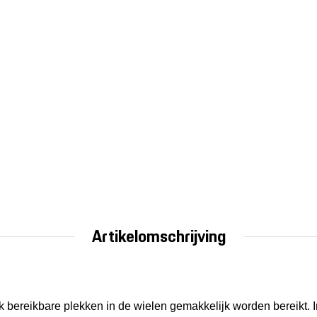
Artikelomschrijving
jk bereikbare plekken in de wielen gemakkelijk worden bereikt. 