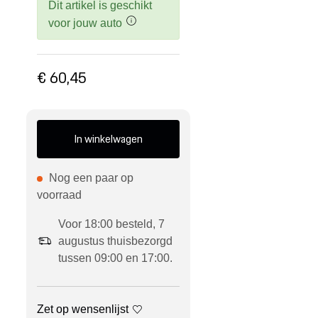
Dit artikel is geschikt
voor jouw auto
€ 60,45
In winkelwagen
Nog een paar op
voorraad
Voor 18:00 besteld, 7
augustus thuisbezorgd
tussen 09:00 en 17:00.
Zet op wensenlijst