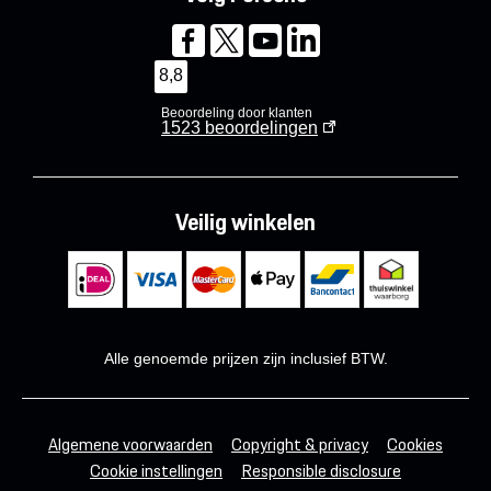
8,8
Beoordeling door klanten
1523
beoordelingen
Veilig winkelen
Alle genoemde prijzen zijn inclusief BTW.
Algemene voorwaarden
Copyright & privacy
Cookies
Cookie instellingen
Responsible disclosure