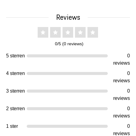
Reviews
0/5 (0 reviews)
5 sterren
0
reviews
4 sterren
0
reviews
3 sterren
0
reviews
2 sterren
0
reviews
1 ster
0
reviews