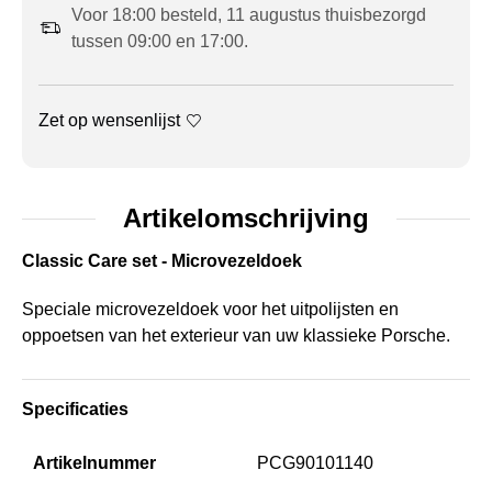
Voor 18:00 besteld, 11 augustus thuisbezorgd
tussen 09:00 en 17:00.
Zet op wensenlijst
Artikelomschrijving
Classic Care set - Microvezeldoek
Speciale microvezeldoek voor het uitpolijsten en
oppoetsen van het exterieur van uw klassieke Porsche.
Specificaties
Artikelnummer
PCG90101140