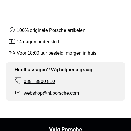
100% originele Porsche artikelen.
14 dagen bedenktijd.
Voor 18:00 uur besteld, morgen in huis.
Heeft u vragen? Wij helpen u graag.
088 - 8800 810
webshop@nl.porsche.com
Volg Porsche