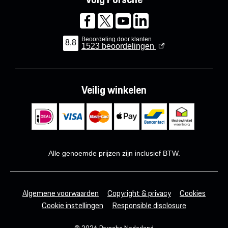
Beoordeling door klanten
8,8
1523
beoordelingen
Veilig winkelen
Alle genoemde prijzen zijn inclusief BTW.
Algemene voorwaarden
Copyright & privacy
Cookies
Cookie instellingen
Responsible disclosure