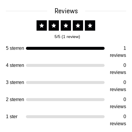
Reviews
5/5 (1 review)
5 sterren
1
reviews
4 sterren
0
reviews
3 sterren
0
reviews
2 sterren
0
reviews
1 ster
0
reviews