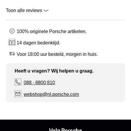
Toon alle reviews
100% originele Porsche artikelen.
14 dagen bedenktijd.
Voor 18:00 uur besteld, morgen in huis.
Heeft u vragen? Wij helpen u graag.
088 - 8800 810
webshop@nl.porsche.com
Volg Porsche