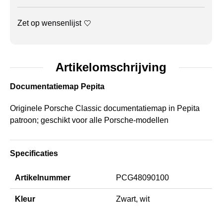
Zet op wensenlijst
Artikelomschrijving
Documentatiemap Pepita
Originele Porsche Classic documentatiemap in Pepita
patroon; geschikt voor alle Porsche-modellen
Specificaties
Artikelnummer
PCG48090100
Kleur
Zwart, wit