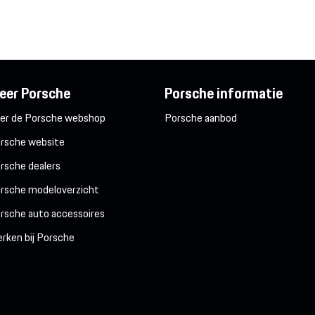
eer Porsche
Porsche informatie
er de Porsche webshop
Porsche aanbod
rsche website
rsche dealers
rsche modeloverzicht
rsche auto accessoires
rken bij Porsche