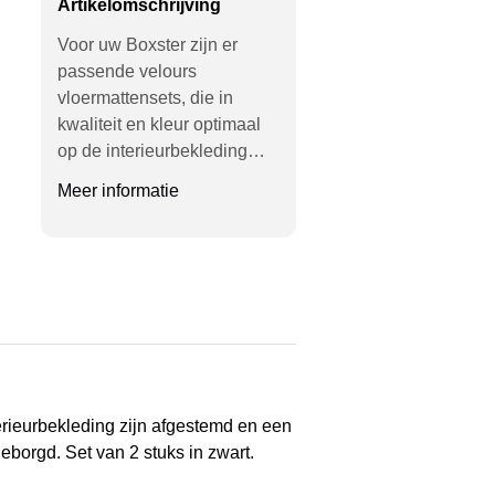
Artikelomschrijving
Voor uw Boxster zijn er
passende velours
vloermattensets, die in
kwaliteit en kleur optimaal
op de interieurbekleding…
Meer informatie
terieurbekleding zijn afgestemd en een
eborgd. Set van 2 stuks in zwart.