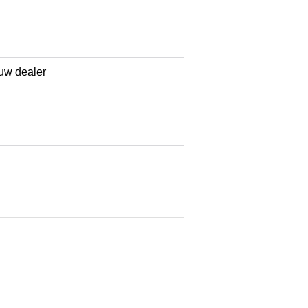
 uw dealer