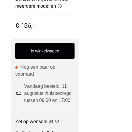
meerdere modellen
€ 136,-
In winkelwagen
Nog een paar op
voorraad
Vandaag besteld, 11
augustus thuisbezorgd
tussen 09:00 en 17:00.
Zet op wensenlijst