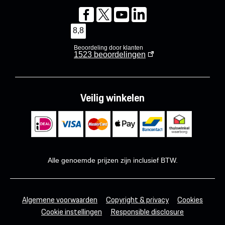
8,8
Beoordeling door klanten
1523
beoordelingen
Veilig winkelen
Alle genoemde prijzen zijn inclusief BTW.
Algemene voorwaarden
Copyright & privacy
Cookies
Cookie instellingen
Responsible disclosure