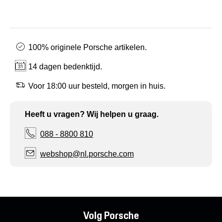
100% originele Porsche artikelen.
14 dagen bedenktijd.
Voor 18:00 uur besteld, morgen in huis.
Heeft u vragen? Wij helpen u graag.
088 - 8800 810
webshop@nl.porsche.com
Volg Porsche