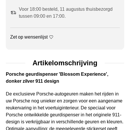
Voor 18:00 besteld, 11 augustus thuisbezorgd
tussen 09:00 en 17:00.
Zet op wensenlijst
Artikelomschrijving
Porsche geurdispenser 'Blossom Experience',
donker zilver 911 design
De exclusieve Porsche-autogeuren maken het rijden in
uw Porsche nog unieker en zorgen voor een aangename
reukervaring in het voertuiginterieur. De speciaal voor
Porsche ontwikkelde geurdispenser in het originele 911-
design is verkrijgbaar in verschillende geuren en kleuren.
Optimale aanvulling: de meegeleverde stickerset geeft