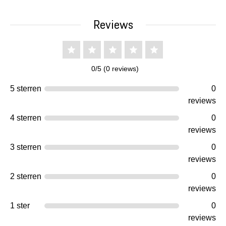
Reviews
0/5 (0 reviews)
5 sterren
0
reviews
4 sterren
0
reviews
3 sterren
0
reviews
2 sterren
0
reviews
1 ster
0
reviews