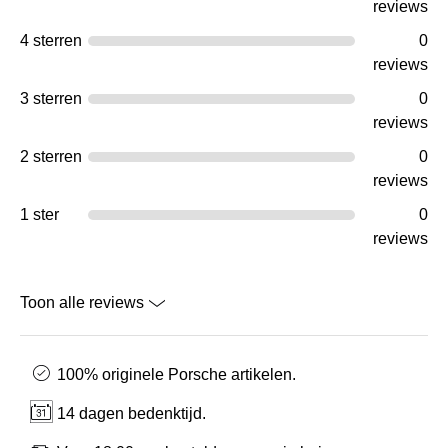
reviews
4 sterren
0
reviews
3 sterren
0
reviews
2 sterren
0
reviews
1 ster
0
reviews
Toon alle reviews
100% originele Porsche artikelen.
14 dagen bedenktijd.