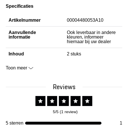
Specificaties
Artikelnummer
00004480053A10
Aanvullende
Ook leverbaar in andere
informatie
kleuren, informeer
hiernaar bij uw dealer
Inhoud
2 stuks
Toon meer
Reviews
5/5 (1 review)
5 sterren
1