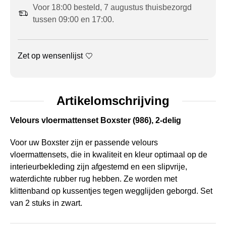
Voor 18:00 besteld, 7 augustus thuisbezorgd
tussen 09:00 en 17:00.
Zet op wensenlijst
Artikelomschrijving
Velours vloermattenset Boxster (986), 2-delig
Voor uw Boxster zijn er passende velours
vloermattensets, die in kwaliteit en kleur optimaal op de
interieurbekleding zijn afgestemd en een slipvrije,
waterdichte rubber rug hebben. Ze worden met
klittenband op kussentjes tegen wegglijden geborgd. Set
van 2 stuks in zwart.