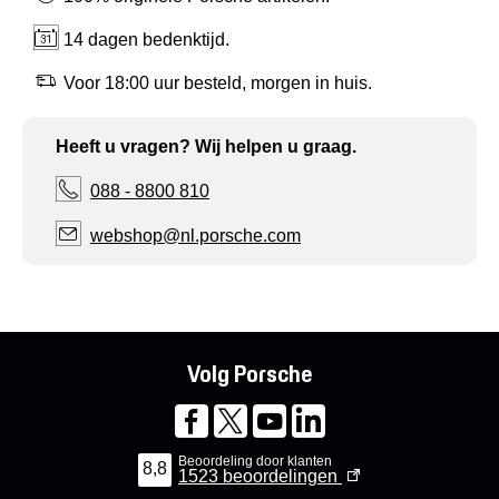
14 dagen bedenktijd.
Voor 18:00 uur besteld, morgen in huis.
Heeft u vragen? Wij helpen u graag.
088 - 8800 810
webshop@nl.porsche.com
Volg Porsche
Beoordeling door klanten
8,8
1523
beoordelingen