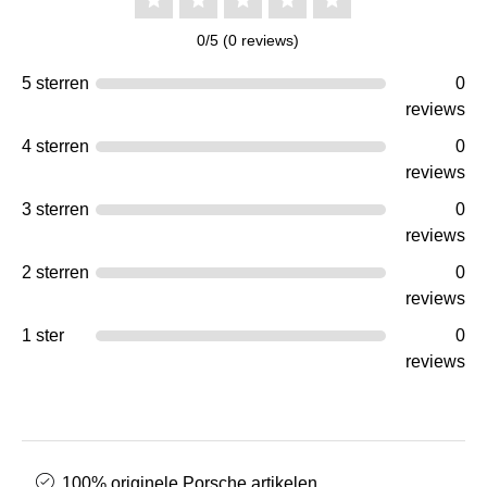
0/5 (0 reviews)
5 sterren
0
reviews
4 sterren
0
reviews
3 sterren
0
reviews
2 sterren
0
reviews
1 ster
0
reviews
100% originele Porsche artikelen.