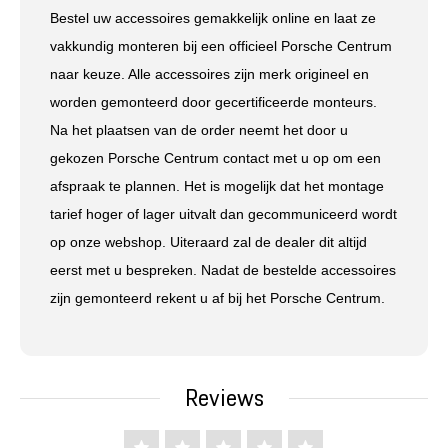
Bestel uw accessoires gemakkelijk online en laat ze
vakkundig monteren bij een officieel Porsche Centrum
naar keuze. Alle accessoires zijn merk origineel en
worden gemonteerd door gecertificeerde monteurs.
Na het plaatsen van de order neemt het door u
gekozen Porsche Centrum contact met u op om een
afspraak te plannen. Het is mogelijk dat het montage
tarief hoger of lager uitvalt dan gecommuniceerd wordt
op onze webshop. Uiteraard zal de dealer dit altijd
eerst met u bespreken. Nadat de bestelde accessoires
zijn gemonteerd rekent u af bij het Porsche Centrum.
Reviews