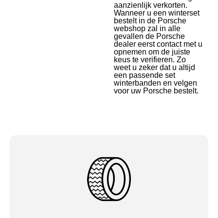
aanzienlijk verkorten.
Wanneer u een winterset
bestelt in de Porsche
webshop zal in alle
gevallen de Porsche
dealer eerst contact met u
opnemen om de juiste
keus te verifieren. Zo
weet u zeker dat u altijd
een passende set
winterbanden en velgen
voor uw Porsche bestelt.