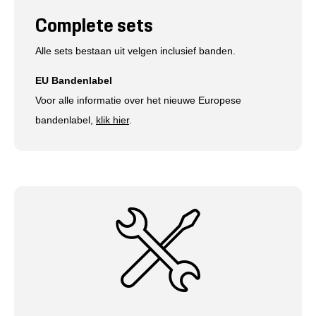
Complete sets
Alle sets bestaan uit velgen inclusief banden.
EU Bandenlabel
Voor alle informatie over het nieuwe Europese
bandenlabel,
klik hier
.