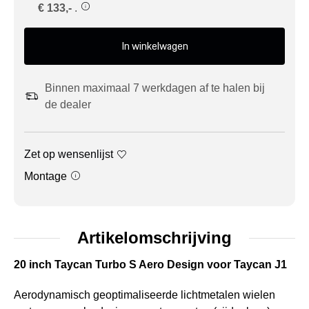
€ 133,-
.
In winkelwagen
Binnen maximaal 7 werkdagen af te halen bij
de dealer
Zet op wensenlijst
Montage
Artikelomschrijving
20 inch Taycan Turbo S Aero Design voor Taycan J1
Aerodynamisch geoptimaliseerde lichtmetalen wielen