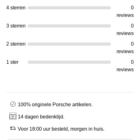
4 sterren
0
reviews
3 sterren
0
reviews
2 sterren
0
reviews
1 ster
0
reviews
100% originele Porsche artikelen.
14 dagen bedenktijd.
Voor 18:00 uur besteld, morgen in huis.