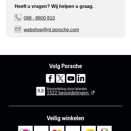
Heeft u vragen? Wij helpen u graag.
088 - 8800 810
webshop@nl.porsche.com
Volg Porsche
Beoordeling door klanten
8,8
1522
beoordelingen
Veilig winkelen