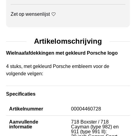
Zet op wensenlijst
Artikelomschrijving
Wielnaafafdekkingen met gekleurd Porsche logo
4 stuks, met gekleurd Porsche embleem voor de
volgende velgen:
Specificaties
Artikelnummer
00004460728
Aanvullende
718 Boxster / 718
informatie
Cayman (type 982) en
911 (type 991 II):