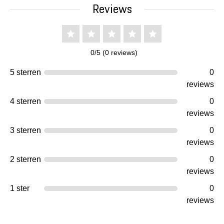
Reviews
0/5 (0 reviews)
5 sterren
0
reviews
4 sterren
0
reviews
3 sterren
0
reviews
2 sterren
0
reviews
1 ster
0
reviews