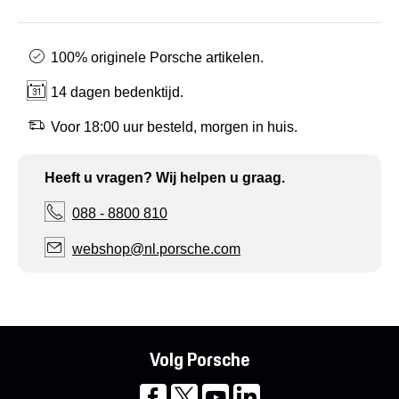
100% originele Porsche artikelen.
14 dagen bedenktijd.
Voor 18:00 uur besteld, morgen in huis.
Heeft u vragen? Wij helpen u graag.
088 - 8800 810
webshop@nl.porsche.com
Volg Porsche