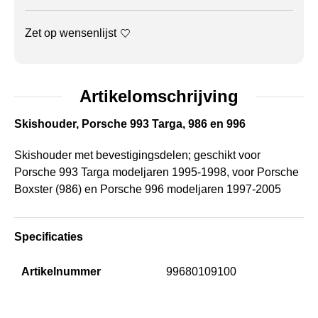
Zet op wensenlijst
Artikelomschrijving
Skishouder, Porsche 993 Targa, 986 en 996
Skishouder met bevestigingsdelen; geschikt voor
Porsche 993 Targa modeljaren 1995-1998, voor Porsche
Boxster (986) en Porsche 996 modeljaren 1997-2005
Specificaties
Artikelnummer
99680109100