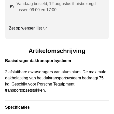
Vandaag besteld, 12 augustus thuisbezorgd
tussen 09:00 en 17:00.
Zet op wensenlijst
Artikelomschrijving
Basisdrager daktransportsysteem
2 afsluitbare dwarsdragers van aluminium. De maximale
dakbelasting van het daktransportsysteem bedraagt 75
kg. Geschikt voor Porsche Tequipment
transportopzetstukken.
Specificaties