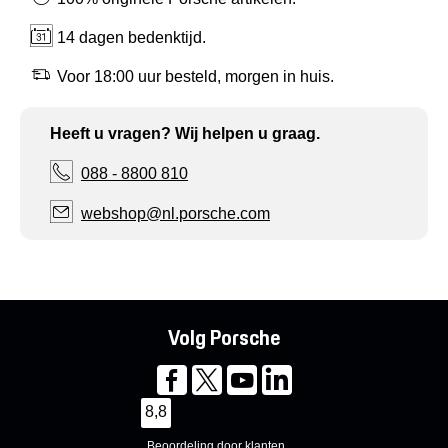
14 dagen bedenktijd.
Voor 18:00 uur besteld, morgen in huis.
Heeft u vragen? Wij helpen u graag.
088 - 8800 810
webshop@nl.porsche.com
Volg Porsche
8,8
Beoordeling door klanten