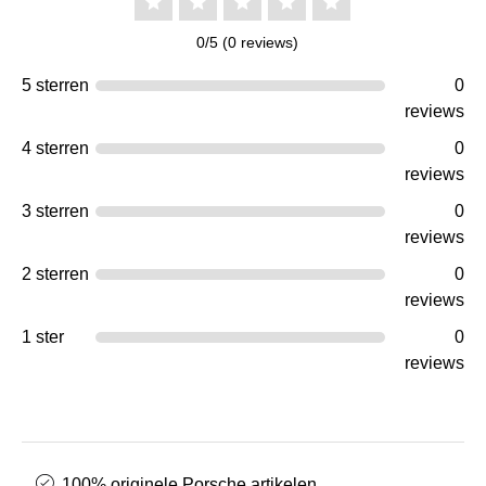
0/5 (0 reviews)
5 sterren
0
reviews
4 sterren
0
reviews
3 sterren
0
reviews
2 sterren
0
reviews
1 ster
0
reviews
100% originele Porsche artikelen.