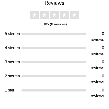
Reviews
0/5 (0 reviews)
5 sterren
0
reviews
4 sterren
0
reviews
3 sterren
0
reviews
2 sterren
0
reviews
1 ster
0
reviews