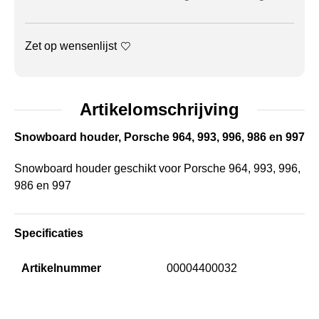
Zet op wensenlijst
Artikelomschrijving
Snowboard houder, Porsche 964, 993, 996, 986 en 997
Snowboard houder geschikt voor Porsche 964, 993, 996,
986 en 997
Specificaties
Artikelnummer
00004400032