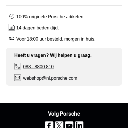
100% originele Porsche artikelen.
14 dagen bedenktijd.
Voor 18:00 uur besteld, morgen in huis.
Heeft u vragen? Wij helpen u graag.
088 - 8800 810
webshop@nl.porsche.com
Volg Porsche