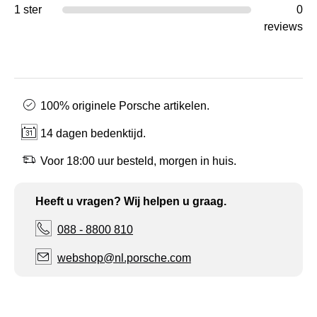
1 ster
0
reviews
100% originele Porsche artikelen.
14 dagen bedenktijd.
Voor 18:00 uur besteld, morgen in huis.
Heeft u vragen? Wij helpen u graag.
088 - 8800 810
webshop@nl.porsche.com