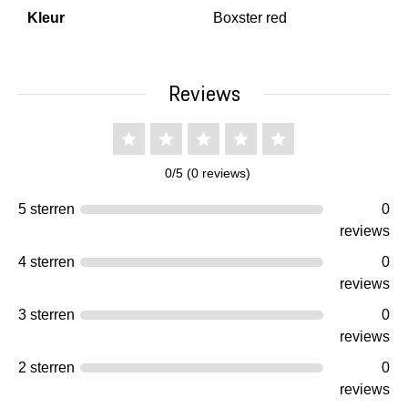
Kleur
Boxster red
Reviews
0/5 (0 reviews)
5 sterren
0
reviews
4 sterren
0
reviews
3 sterren
0
reviews
2 sterren
0
reviews