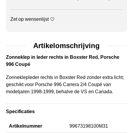
Zet op wensenlijst
Artikelomschrijving
Zonneklep in leder rechts in Boxster Red, Porsche
996 Coupé
Zonneklepleder rechts in Boxster Red zonder extra licht;
geschikt voor Porsche 996 Carrera 2/4 Coupé van
modeljaren 1998-1999, behalve de VS en Canada.
Specificaties
Artikelnummer
99673198100M31