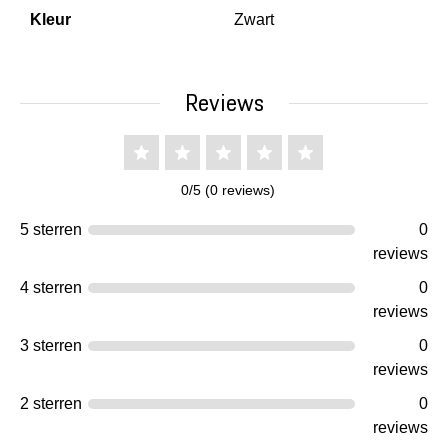
Kleur
Zwart
Reviews
0/5 (0 reviews)
5 sterren
0
reviews
4 sterren
0
reviews
3 sterren
0
reviews
2 sterren
0
reviews