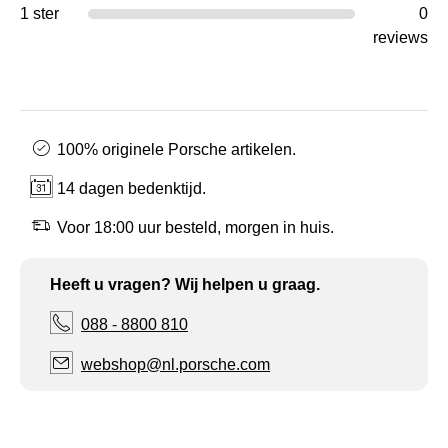
1 ster
0
reviews
100% originele Porsche artikelen.
14 dagen bedenktijd.
Voor 18:00 uur besteld, morgen in huis.
Heeft u vragen? Wij helpen u graag.
088 - 8800 810
webshop@nl.porsche.com