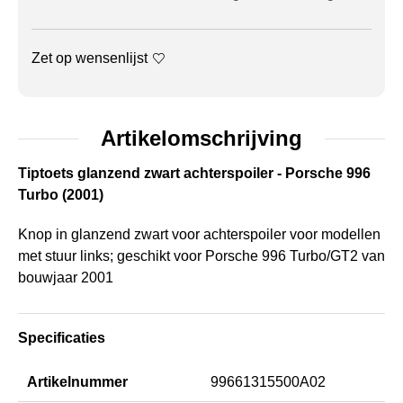
Zet op wensenlijst
Artikelomschrijving
Tiptoets glanzend zwart achterspoiler - Porsche 996
Turbo (2001)
Knop in glanzend zwart voor achterspoiler voor modellen
met stuur links; geschikt voor Porsche 996 Turbo/GT2 van
bouwjaar 2001
Specificaties
Artikelnummer
99661315500A02