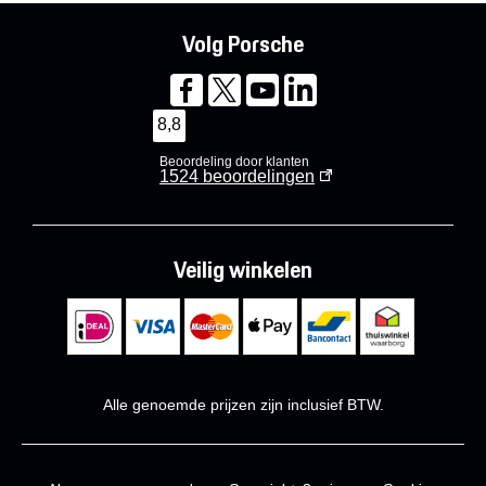
Volg Porsche
8,8
Beoordeling door klanten
1524
beoordelingen
Veilig winkelen
Alle genoemde prijzen zijn inclusief BTW.