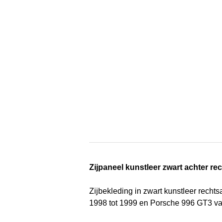
Zijpaneel kunstleer zwart achter r
Zijbekleding in zwart kunstleer recht
1998 tot 1999 en Porsche 996 GT3 va