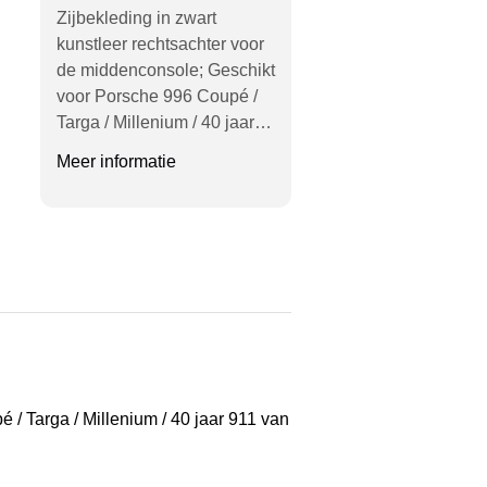
Zijbekleding in zwart
kunstleer rechtsachter voor
de middenconsole; Geschikt
voor Porsche 996 Coupé /
Targa / Millenium / 40 jaar…
Meer informatie
 / Targa / Millenium / 40 jaar 911 van