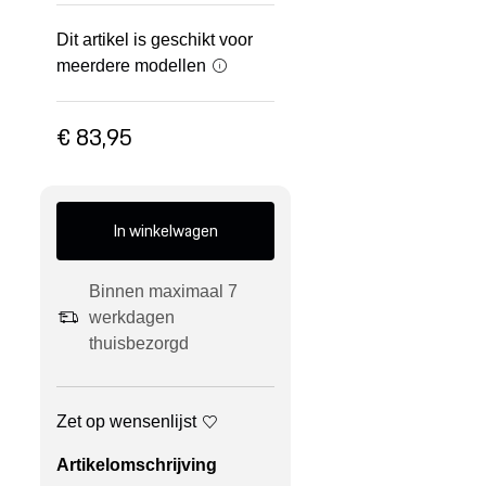
Dit artikel is geschikt voor
meerdere modellen
€ 83,95
In winkelwagen
Binnen maximaal 7
werkdagen
thuisbezorgd
Zet op wensenlijst
Artikelomschrijving