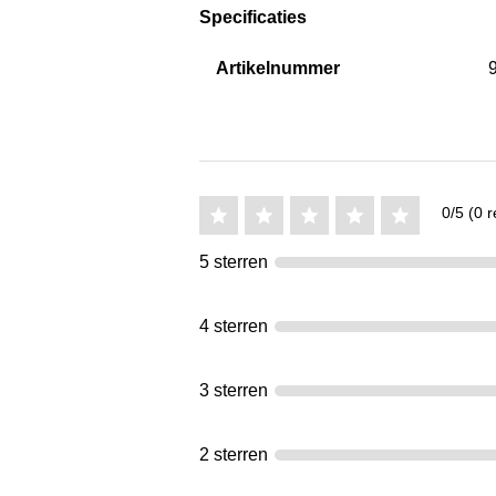
Specificaties
Artikelnummer
0/5 (0 r
5 sterren
4 sterren
3 sterren
2 sterren