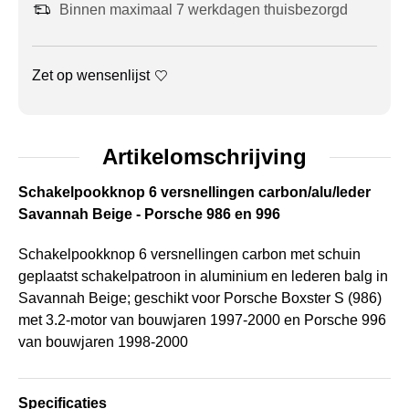
Binnen maximaal 7 werkdagen thuisbezorgd
Zet op wensenlijst
Artikelomschrijving
Schakelpookknop 6 versnellingen carbon/alu/leder
Savannah Beige - Porsche 986 en 996
Schakelpookknop 6 versnellingen carbon met schuin
geplaatst schakelpatroon in aluminium en lederen balg in
Savannah Beige; geschikt voor Porsche Boxster S (986)
met 3.2-motor van bouwjaren 1997-2000 en Porsche 996
van bouwjaren 1998-2000
Specificaties