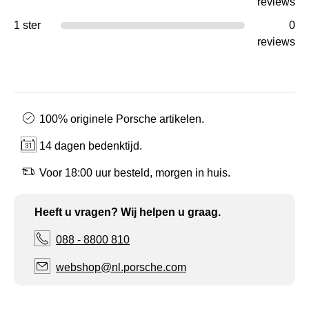
reviews
1 ster
0
reviews
100% originele Porsche artikelen.
14 dagen bedenktijd.
Voor 18:00 uur besteld, morgen in huis.
Heeft u vragen? Wij helpen u graag.
088 - 8800 810
webshop@nl.porsche.com