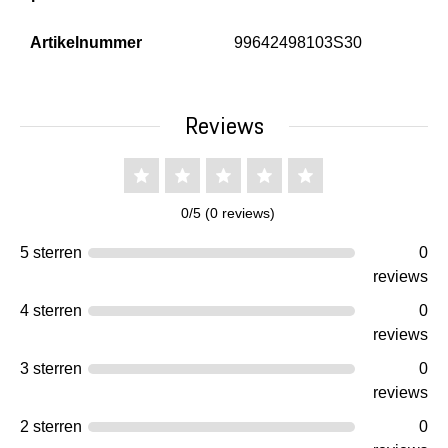
Artikelnummer
99642498103S30
Reviews
0/5 (0 reviews)
5 sterren
0
reviews
4 sterren
0
reviews
3 sterren
0
reviews
2 sterren
0