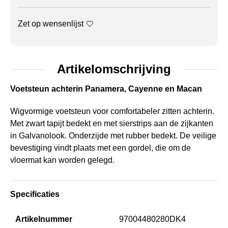
Zet op wensenlijst
Artikelomschrijving
Voetsteun achterin Panamera, Cayenne en Macan
Wigvormige voetsteun voor comfortabeler zitten achterin.
Met zwart tapijt bedekt en met sierstrips aan de zijkanten
in Galvanolook. Onderzijde met rubber bedekt. De veilige
bevestiging vindt plaats met een gordel, die om de
vloermat kan worden gelegd.
Specificaties
Artikelnummer
97004480280DK4