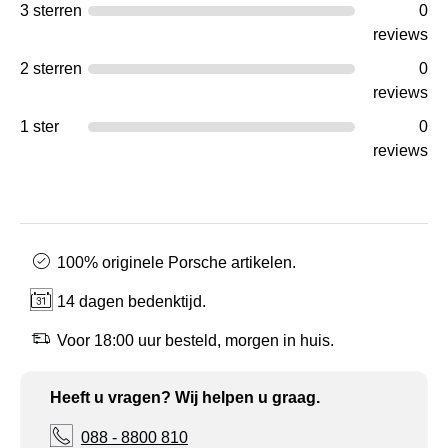
3 sterren
0
reviews
2 sterren
0
reviews
1 ster
0
reviews
100% originele Porsche artikelen.
14 dagen bedenktijd.
Voor 18:00 uur besteld, morgen in huis.
Heeft u vragen? Wij helpen u graag.
088 - 8800 810