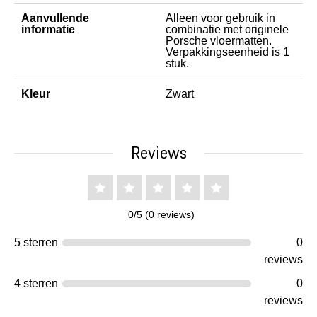
Aanvullende
Alleen voor gebruik in
informatie
combinatie met originele
Porsche vloermatten.
Verpakkingseenheid is 1
stuk.
Kleur
Zwart
Reviews
0/5 (0 reviews)
5 sterren
0
reviews
4 sterren
0
reviews