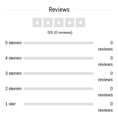
Reviews
0/5 (0 reviews)
5 sterren
0
reviews
4 sterren
0
reviews
3 sterren
0
reviews
2 sterren
0
reviews
1 ster
0
reviews