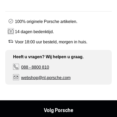
100% originele Porsche artikelen.
14 dagen bedenktijd.
Voor 18:00 uur besteld, morgen in huis.
Heeft u vragen? Wij helpen u graag.
088 - 8800 810
webshop@nl.porsche.com
Volg Porsche