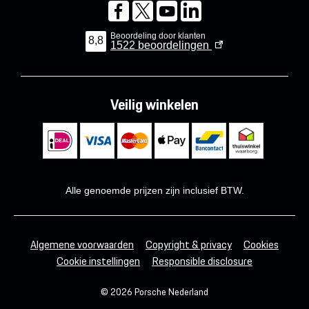
Beoordeling door klanten
8,8
1522
beoordelingen
Veilig winkelen
Alle genoemde prijzen zijn inclusief BTW.
Algemene voorwaarden
Copyright & privacy
Cookies
Cookie instellingen
Responsible disclosure
© 2026 Porsche Nederland