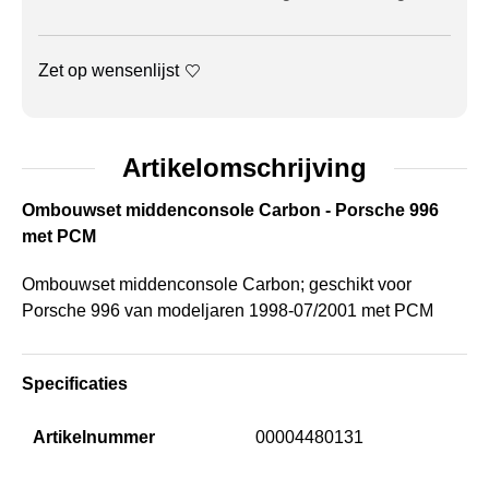
Zet op wensenlijst
Artikelomschrijving
Ombouwset middenconsole Carbon - Porsche 996
met PCM
Ombouwset middenconsole Carbon; geschikt voor
Porsche 996 van modeljaren 1998-07/2001 met PCM
Specificaties
Artikelnummer
00004480131