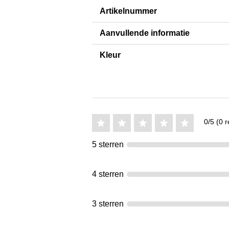
Artikelnummer
Aanvullende informatie
Kleur
0/5 (0 r
5 sterren
4 sterren
3 sterren