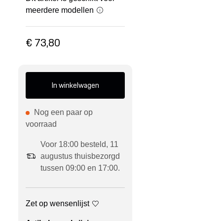
meerdere modellen
€ 73,80
In winkelwagen
Nog een paar op
voorraad
Voor 18:00 besteld, 11
augustus thuisbezorgd
tussen 09:00 en 17:00.
Zet op wensenlijst