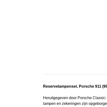
Reservelampenset, Porsche 911 (9
Heruitgegeven door Porsche Classic: 
lampen en zekeringen zijn opgeborgen 