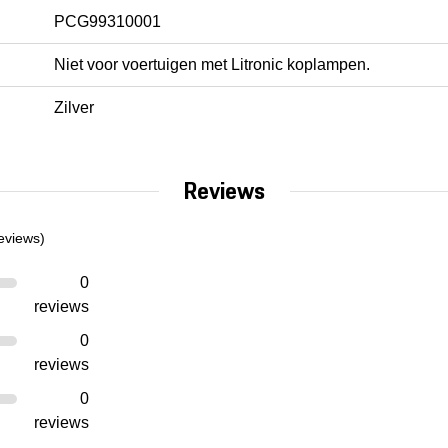
PCG99310001
Niet voor voertuigen met Litronic koplampen.
Zilver
Reviews
eviews)
0
reviews
0
reviews
0
reviews