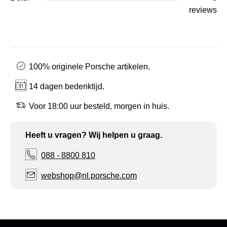
reviews
100% originele Porsche artikelen.
14 dagen bedenktijd.
Voor 18:00 uur besteld, morgen in huis.
Heeft u vragen? Wij helpen u graag.
088 - 8800 810
webshop@nl.porsche.com