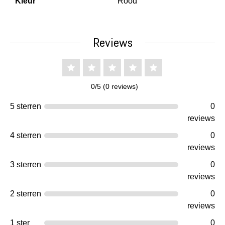
Kleur
Rood
Reviews
0/5 (0 reviews)
5 sterren
0
reviews
4 sterren
0
reviews
3 sterren
0
reviews
2 sterren
0
reviews
1 ster
0