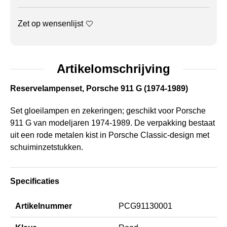
Zet op wensenlijst
Artikelomschrijving
Reservelampenset, Porsche 911 G (1974-1989)
Set gloeilampen en zekeringen; geschikt voor Porsche
911 G van modeljaren 1974-1989. De verpakking bestaat ​​
uit een rode metalen kist in Porsche Classic-design met
schuiminzetstukken.
Specificaties
Artikelnummer
PCG91130001