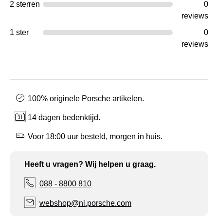
2 sterren
0
reviews
1 ster
0
reviews
100% originele Porsche artikelen.
14 dagen bedenktijd.
Voor 18:00 uur besteld, morgen in huis.
Heeft u vragen? Wij helpen u graag.
088 - 8800 810
webshop@nl.porsche.com