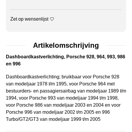
Zet op wensenlijst
Artikelomschrijving
Dashboardkastverlichting, Porsche 928, 964, 993, 986
en 996
Dashboardkastverlichting; bruikbaar voor Porsche 928
van modeljaar 1978 t/m 1995, voor Porsche 964 met
bestuurders- en passagiersairbag van modeljaar 1989 t/m
1994, voor Porsche 993 van modeljaar 1994 t/m 1998,
voor Porsche 986 van modeljaar 2003 en 2004 en voor
Porsche 996 van modeljaar 2002 t/m 2005 en 996
Turbo/GT2/GT3 van modeljaar 1999 t/m 2005