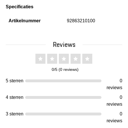
Specificaties
Artikelnummer
92863210100
Reviews
0/5 (0 reviews)
5 sterren
0
reviews
4 sterren
0
reviews
3 sterren
0
reviews