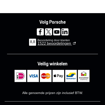
Volg Porsche
Beoordeling door klanten
8,8
1522
beoordelingen
Veilig winkelen
Alle genoemde prijzen zijn inclusief BTW.