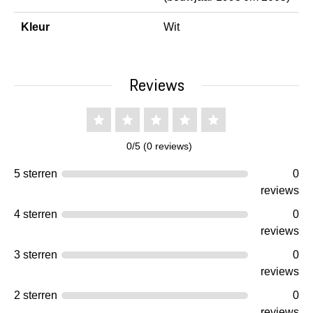
Kleur
Wit
Reviews
0/5 (0 reviews)
5 sterren
0
reviews
4 sterren
0
reviews
3 sterren
0
reviews
2 sterren
0
reviews