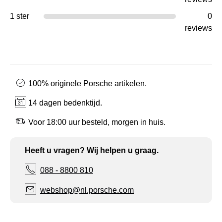
1 ster
0
reviews
100% originele Porsche artikelen.
14 dagen bedenktijd.
Voor 18:00 uur besteld, morgen in huis.
Heeft u vragen? Wij helpen u graag.
088 - 8800 810
webshop@nl.porsche.com