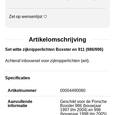
Zet op wensenlijst
Artikelomschrijving
Set witte zijknipperlichten Boxster en 911 (986/996)
Achteraf inbouwset voor zijknipperlichten (wit).
Specificaties
Artikelnummer
00004490080
Aanvullende
Geschikt voor de Porsche
informatie
Boxster 986 (bouwjaar
1997 t/m 2004) en 996
(bouwjaar 1998 t/m 2005)