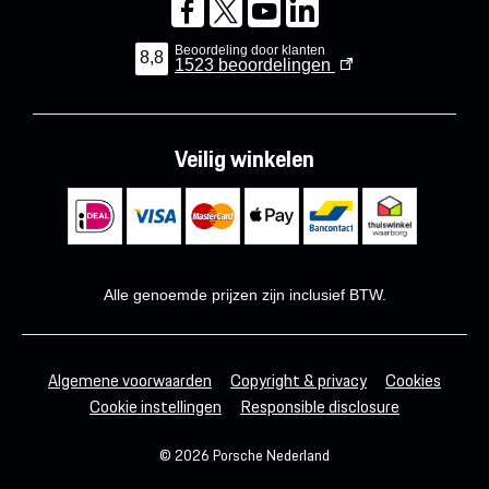
Beoordeling door klanten
8,8
1523
beoordelingen
Veilig winkelen
Alle genoemde prijzen zijn inclusief BTW.
Algemene voorwaarden
Copyright & privacy
Cookies
Cookie instellingen
Responsible disclosure
© 2026 Porsche Nederland