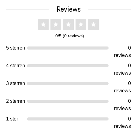
Reviews
0/5 (0 reviews)
5 sterren
0
reviews
4 sterren
0
reviews
3 sterren
0
reviews
2 sterren
0
reviews
1 ster
0
reviews