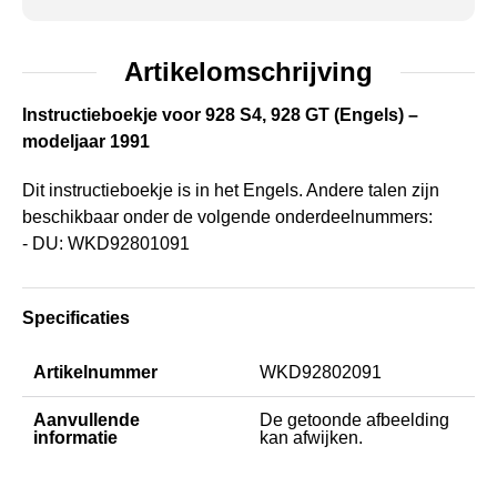
Artikelomschrijving
Instructieboekje voor 928 S4, 928 GT (Engels) –
modeljaar 1991
Dit instructieboekje is in het Engels. Andere talen zijn
beschikbaar onder de volgende onderdeelnummers:
- DU: WKD92801091
Specificaties
Artikelnummer
WKD92802091
Aanvullende
De getoonde afbeelding
informatie
kan afwijken.