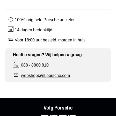
100% originele Porsche artikelen.
14 dagen bedenktijd.
Voor 18:00 uur besteld, morgen in huis.
Heeft u vragen? Wij helpen u graag.
088 - 8800 810
webshop@nl.porsche.com
Volg Porsche