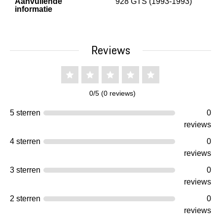
Aanvullende
928 GTS (1993-1993)
informatie
Reviews
0/5 (0 reviews)
5 sterren
0
reviews
4 sterren
0
reviews
3 sterren
0
reviews
2 sterren
0
reviews