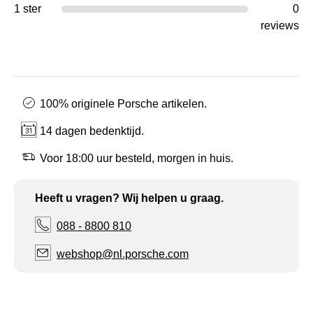
1 ster
0
reviews
100% originele Porsche artikelen.
14 dagen bedenktijd.
Voor 18:00 uur besteld, morgen in huis.
Heeft u vragen? Wij helpen u graag.
088 - 8800 810
webshop@nl.porsche.com