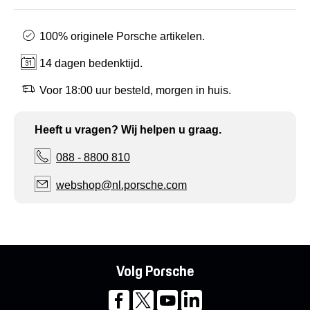
100% originele Porsche artikelen.
14 dagen bedenktijd.
Voor 18:00 uur besteld, morgen in huis.
Heeft u vragen? Wij helpen u graag.
088 - 8800 810
webshop@nl.porsche.com
Volg Porsche