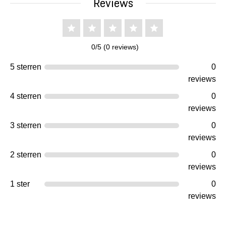
Reviews
0/5 (0 reviews)
5 sterren
0
reviews
4 sterren
0
reviews
3 sterren
0
reviews
2 sterren
0
reviews
1 ster
0
reviews