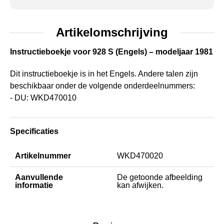
Artikelomschrijving
Instructieboekje voor 928 S (Engels) – modeljaar 1981
Dit instructieboekje is in het Engels. Andere talen zijn
beschikbaar onder de volgende onderdeelnummers:
- DU: WKD470010
Specificaties
Artikelnummer
WKD470020
Aanvullende
De getoonde afbeelding
informatie
kan afwijken.