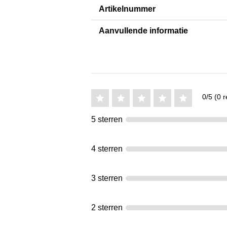
Artikelnummer
Aanvullende informatie
0/5 (0 r
5 sterren
4 sterren
3 sterren
2 sterren