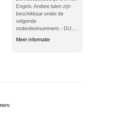
Engels. Andere talen zijn
beschikbaar onder de
volgende
onderdeelnummers: - DU:…
Meer informatie
mers: