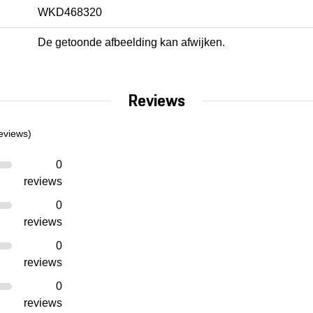
WKD468320
De getoonde afbeelding kan afwijken.
Reviews
eviews)
0
reviews
0
reviews
0
reviews
0
reviews