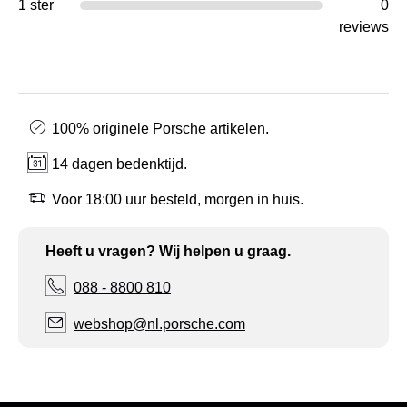
1 ster
0
reviews
100% originele Porsche artikelen.
14 dagen bedenktijd.
Voor 18:00 uur besteld, morgen in huis.
Heeft u vragen? Wij helpen u graag.
088 - 8800 810
webshop@nl.porsche.com