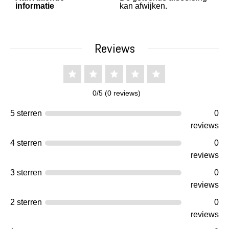
informatie
kan afwijken.
Reviews
0/5 (0 reviews)
5 sterren
0
reviews
4 sterren
0
reviews
3 sterren
0
reviews
2 sterren
0
reviews