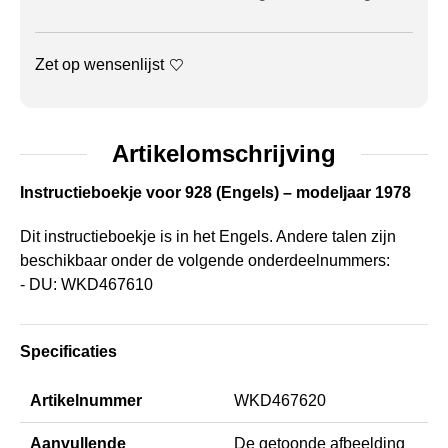
Zet op wensenlijst
Artikelomschrijving
Instructieboekje voor 928 (Engels) – modeljaar 1978
Dit instructieboekje is in het Engels. Andere talen zijn
beschikbaar onder de volgende onderdeelnummers:
- DU: WKD467610
Specificaties
Artikelnummer
WKD467620
Aanvullende
De getoonde afbeelding