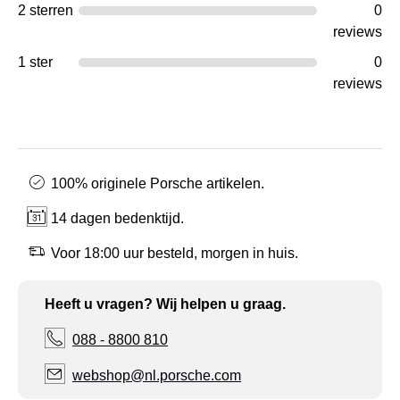
2 sterren
0
reviews
1 ster
0
reviews
100% originele Porsche artikelen.
14 dagen bedenktijd.
Voor 18:00 uur besteld, morgen in huis.
Heeft u vragen? Wij helpen u graag.
088 - 8800 810
webshop@nl.porsche.com