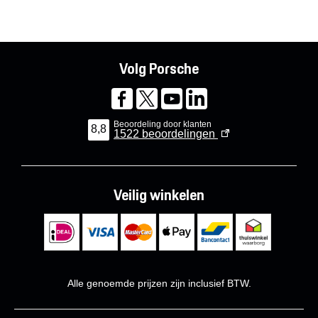
Volg Porsche
Beoordeling door klanten
8,8
1522
beoordelingen
Veilig winkelen
Alle genoemde prijzen zijn inclusief BTW.