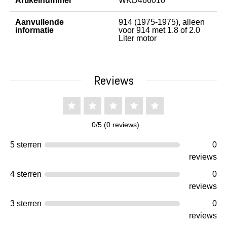
Artikelnummer
WKD466010
Aanvullende
914 (1975-1975), alleen
informatie
voor 914 met 1.8 of 2.0
Liter motor
Reviews
0/5 (0 reviews)
5 sterren
0
reviews
4 sterren
0
reviews
3 sterren
0
reviews