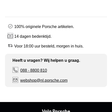
100% originele Porsche artikelen.
14 dagen bedenktijd.
Voor 18:00 uur besteld, morgen in huis.
Heeft u vragen? Wij helpen u graag.
088 - 8800 810
webshop@nl.porsche.com
Volg Porsche