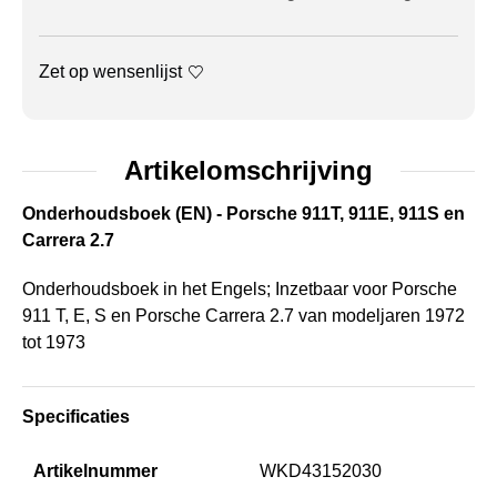
Zet op wensenlijst
Artikelomschrijving
Onderhoudsboek (EN) - Porsche 911T, 911E, 911S en
Carrera 2.7
Onderhoudsboek in het Engels; Inzetbaar voor Porsche
911 T, E, S en Porsche Carrera 2.7 van modeljaren 1972
tot 1973
Specificaties
Artikelnummer
WKD43152030