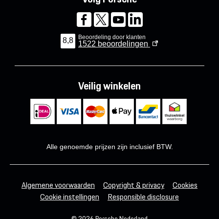
Beoordeling door klanten
8,8
1522
beoordelingen
Veilig winkelen
Alle genoemde prijzen zijn inclusief BTW.
Algemene voorwaarden
Copyright & privacy
Cookies
Cookie instellingen
Responsible disclosure
© 2026 Porsche Nederland