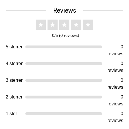
Reviews
0/5 (0 reviews)
5 sterren
0
reviews
4 sterren
0
reviews
3 sterren
0
reviews
2 sterren
0
reviews
1 ster
0
reviews