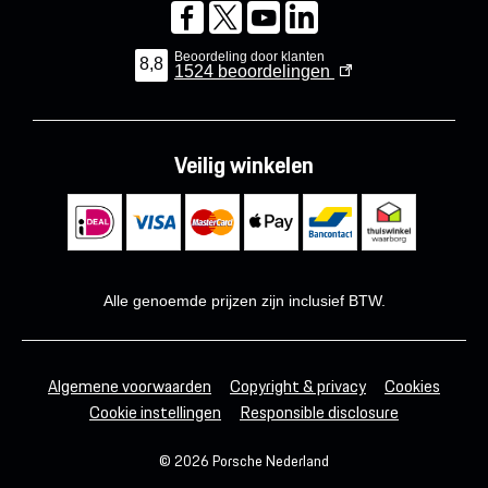
Beoordeling door klanten
8,8
1524
beoordelingen
Veilig winkelen
Alle genoemde prijzen zijn inclusief BTW.
Algemene voorwaarden
Copyright & privacy
Cookies
Cookie instellingen
Responsible disclosure
© 2026 Porsche Nederland