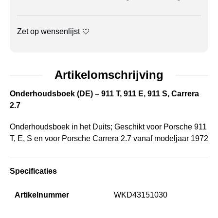
Zet op wensenlijst
Artikelomschrijving
Onderhoudsboek (DE) – 911 T, 911 E, 911 S, Carrera
2.7
Onderhoudsboek in het Duits; Geschikt voor Porsche 911
T, E, S en voor Porsche Carrera 2.7 vanaf modeljaar 1972
Specificaties
Artikelnummer
WKD43151030