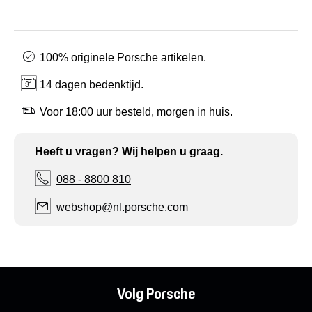
100% originele Porsche artikelen.
14 dagen bedenktijd.
Voor 18:00 uur besteld, morgen in huis.
Heeft u vragen? Wij helpen u graag.
088 - 8800 810
webshop@nl.porsche.com
Volg Porsche