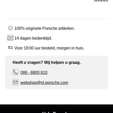
reviews
100% originele Porsche artikelen.
14 dagen bedenktijd.
Voor 18:00 uur besteld, morgen in huis.
Heeft u vragen? Wij helpen u graag.
088 - 8800 810
webshop@nl.porsche.com