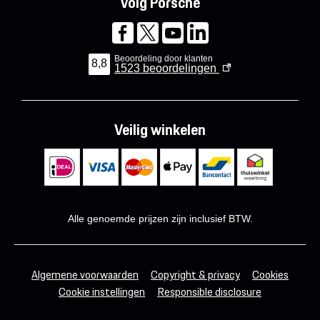
Volg Porsche
Beoordeling door klanten
8,8
1523
beoordelingen
Veilig winkelen
Alle genoemde prijzen zijn inclusief BTW.
Algemene voorwaarden
Copyright & privacy
Cookies
Cookie instellingen
Responsible disclosure