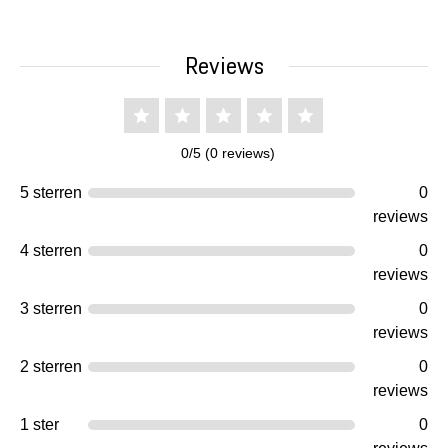
Reviews
0/5 (0 reviews)
5 sterren
0
reviews
4 sterren
0
reviews
3 sterren
0
reviews
2 sterren
0
reviews
1 ster
0