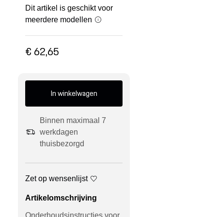
Dit artikel is geschikt voor
meerdere modellen
€ 62,65
In winkelwagen
Binnen maximaal 7
werkdagen
thuisbezorgd
Zet op wensenlijst
Artikelomschrijving
Onderhoudsinstructies voor