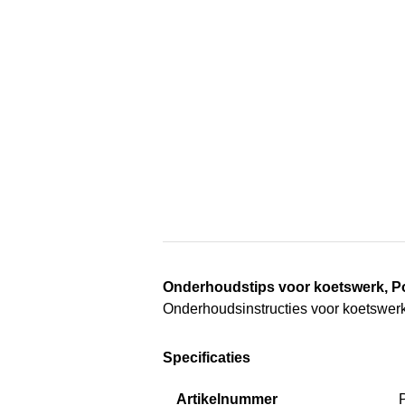
Onderhoudstips voor koetswerk, P
Onderhoudsinstructies voor koetswer
Specificaties
Artikelnummer