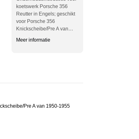
koetswerk Porsche 356
Reutter in Engels; geschikt
voor Porsche 356
Knickscheibe/Pre A van…
Meer informatie
nickscheibe/Pre A van 1950-1955