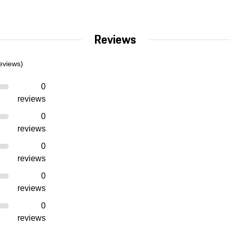
Reviews
eviews)
0
reviews
0
reviews
0
reviews
0
reviews
0
reviews