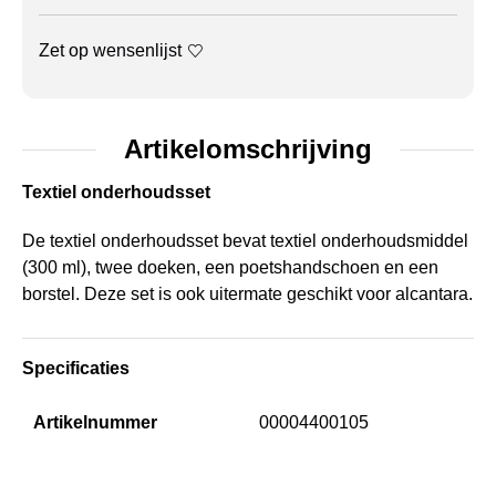
Zet op wensenlijst
Artikelomschrijving
Textiel onderhoudsset
De textiel onderhoudsset bevat textiel onderhoudsmiddel
(300 ml), twee doeken, een poetshandschoen en een
borstel. Deze set is ook uitermate geschikt voor alcantara.
Specificaties
Artikelnummer
00004400105