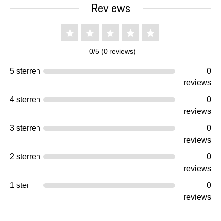
Reviews
0/5 (0 reviews)
5 sterren
0
reviews
4 sterren
0
reviews
3 sterren
0
reviews
2 sterren
0
reviews
1 ster
0
reviews