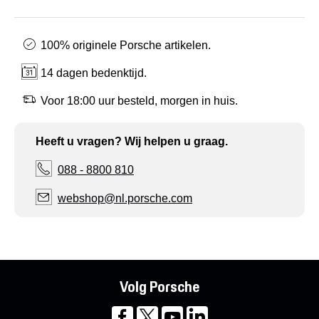
100% originele Porsche artikelen.
14 dagen bedenktijd.
Voor 18:00 uur besteld, morgen in huis.
Heeft u vragen? Wij helpen u graag.
088 - 8800 810
webshop@nl.porsche.com
Volg Porsche