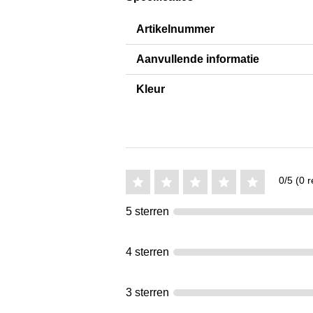
Artikelnummer
Aanvullende informatie
Kleur
0/5 (0 r
5 sterren
4 sterren
3 sterren