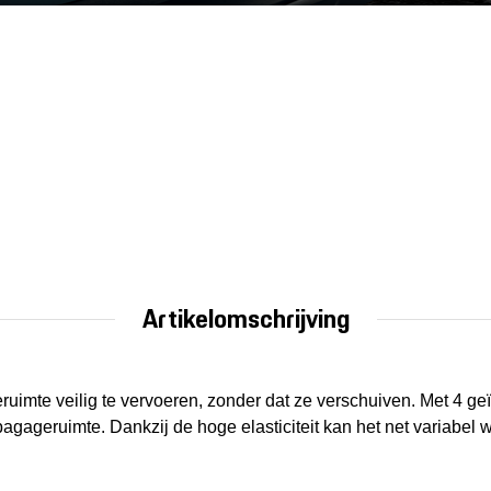
Artikelomschrijving
uimte veilig te vervoeren, zonder dat ze verschuiven. Met 4 ge
agageruimte. Dankzij de hoge elasticiteit kan het net variabe