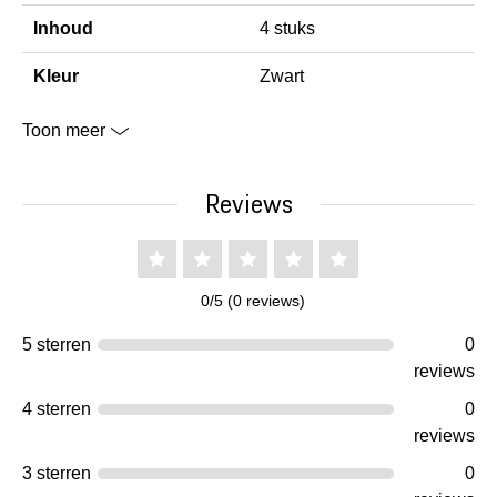
Inhoud
4 stuks
Kleur
Zwart
Toon meer
Reviews
0/5 (0 reviews)
5 sterren
0
reviews
4 sterren
0
reviews
3 sterren
0