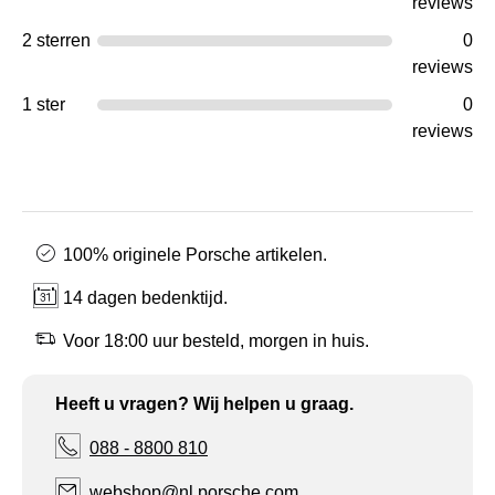
reviews
2 sterren
0
reviews
1 ster
0
reviews
100% originele Porsche artikelen.
14 dagen bedenktijd.
Voor 18:00 uur besteld, morgen in huis.
Heeft u vragen? Wij helpen u graag.
088 - 8800 810
webshop@nl.porsche.com