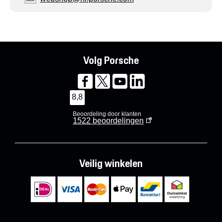
Volg Porsche
8,8
Beoordeling door klanten
1522
beoordelingen
Veilig winkelen