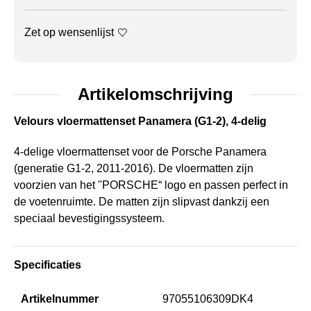
Zet op wensenlijst
Artikelomschrijving
Velours vloermattenset Panamera (G1-2), 4-delig
4-delige vloermattenset voor de Porsche Panamera
(generatie G1-2, 2011-2016). De vloermatten zijn
voorzien van het "PORSCHE“ logo en passen perfect in
de voetenruimte. De matten zijn slipvast dankzij een
speciaal bevestigingssysteem.
Specificaties
Artikelnummer
97055106309DK4