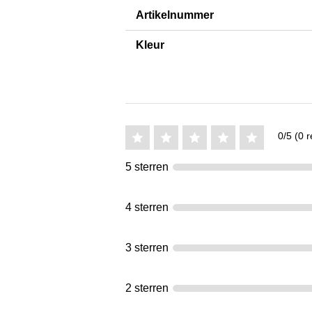
Artikelnummer
Kleur
0/5 (0 r
5 sterren
4 sterren
3 sterren
2 sterren