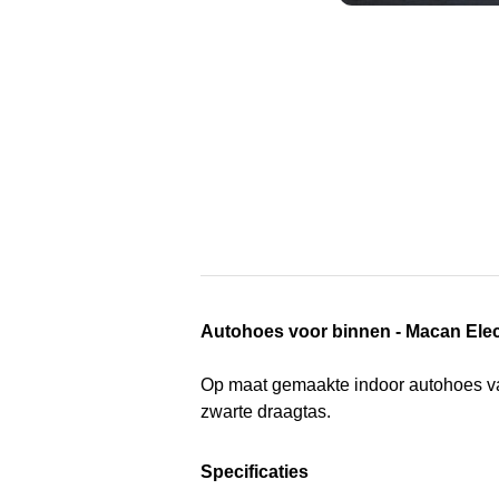
Autohoes voor binnen - Macan Elec
Op maat gemaakte indoor autohoes van
zwarte draagtas.
Specificaties