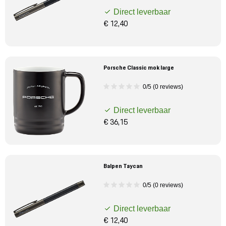
Direct leverbaar
€ 12,40
Porsche Classic mok large
0/5 (0 reviews)
Direct leverbaar
€ 36,15
Balpen Taycan
0/5 (0 reviews)
Direct leverbaar
€ 12,40