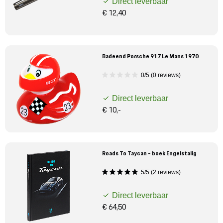
Direct leverbaar
€ 12,40
Badeend Porsche 917 Le Mans 1970
0/5 (0 reviews)
Direct leverbaar
€ 10,-
Roads To Taycan - boek Engelstalig
5/5 (2 reviews)
Direct leverbaar
€ 64,50