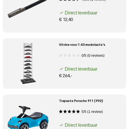
Direct leverbaar
€ 12,40
Vitrine voor 1:43 modelauto's
0/5 (0 reviews)
Direct leverbaar
€ 264,-
Trapauto Porsche 911 (992)
5/5 (1 review)
Direct leverbaar