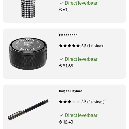
Direct leverbaar
€ 61,-
Flesopener
5/5 (1 review)
Direct leverbaar
€ 51,65
Balpen Cayman
3/5 (2 reviews)
Direct leverbaar
€ 12,40