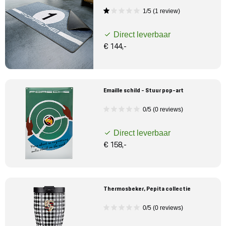
1/5 (1 review)
Direct leverbaar
€ 144,-
Emaille schild - Stuur pop-art
0/5 (0 reviews)
Direct leverbaar
€ 158,-
Thermosbeker, Pepita collectie
0/5 (0 reviews)