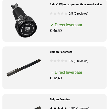
2-in-1 Wijnstopper en flessenschenker
0/5 (0 reviews)
Direct leverbaar
€ 46,50
Balpen Panamera
0/5 (0 reviews)
Direct leverbaar
€ 12,40
Balpen Boxster
4,5/5 (1 review)