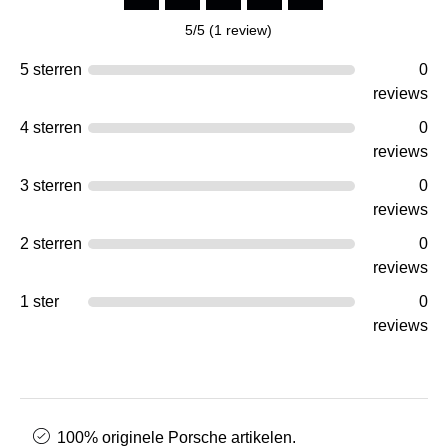
5/5 (1 review)
5 sterren
0
reviews
4 sterren
0
reviews
3 sterren
0
reviews
2 sterren
0
reviews
1 ster
0
reviews
100% originele Porsche artikelen.