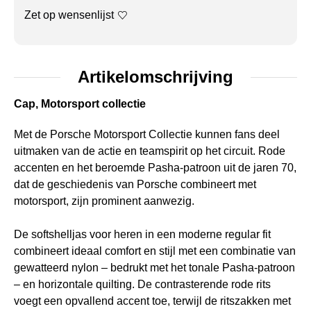
Zet op wensenlijst
Artikelomschrijving
Cap, Motorsport collectie
Met de Porsche Motorsport Collectie kunnen fans deel
uitmaken van de actie en teamspirit op het circuit. Rode
accenten en het beroemde Pasha-patroon uit de jaren 70,
dat de geschiedenis van Porsche combineert met
motorsport, zijn prominent aanwezig.
De softshelljas voor heren in een moderne regular fit
combineert ideaal comfort en stijl met een combinatie van
gewatteerd nylon – bedrukt met het tonale Pasha-patroon
– en horizontale quilting. De contrasterende rode rits
voegt een opvallend accent toe, terwijl de ritszakken met