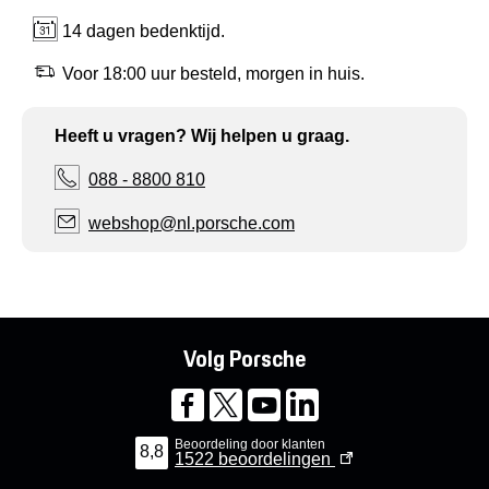
14 dagen bedenktijd.
Voor 18:00 uur besteld, morgen in huis.
Heeft u vragen? Wij helpen u graag.
088 - 8800 810
webshop@nl.porsche.com
Volg Porsche
Beoordeling door klanten
8,8
1522
beoordelingen