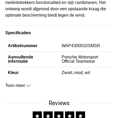
merkritstrekkers functionaliteit en stijl combineren. Het
ontwerp wordt afgerond door een opstaande kraag die
optimale bescherming biedt tegen de wind.
Specificaties
Artikelnummer
WAP4300010SMSR
Aanvullende
Porsche Motorsport
informatie
Official Teamwear
Kleur
Zwart, rood, wit
Toon meer
Reviews