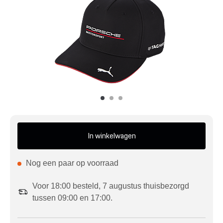
Mijn account
Klantenservice
Meer Porsche
Porsche informatie
In winkelwagen
Nog een paar op voorraad
Voor 18:00 besteld, 7 augustus thuisbezorgd
tussen 09:00 en 17:00.