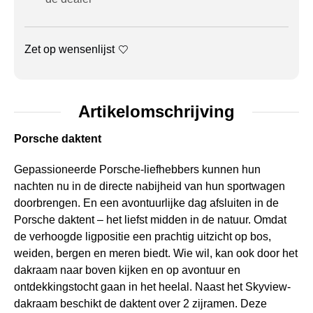
Zet op wensenlijst
Artikelomschrijving
Porsche daktent
Gepassioneerde Porsche-liefhebbers kunnen hun
nachten nu in de directe nabijheid van hun sportwagen
doorbrengen. En een avontuurlijke dag afsluiten in de
Porsche daktent – het liefst midden in de natuur. Omdat
de verhoogde ligpositie een prachtig uitzicht op bos,
weiden, bergen en meren biedt. Wie wil, kan ook door het
dakraam naar boven kijken en op avontuur en
ontdekkingstocht gaan in het heelal. Naast het Skyview-
dakraam beschikt de daktent over 2 zijramen. Deze