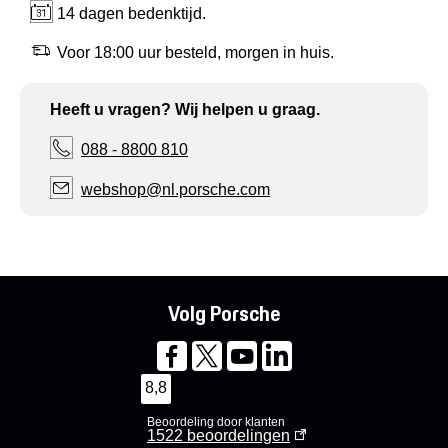
14 dagen bedenktijd.
Voor 18:00 uur besteld, morgen in huis.
Heeft u vragen? Wij helpen u graag.
088 - 8800 810
webshop@nl.porsche.com
Volg Porsche
8,8
Beoordeling door klanten
1522
beoordelingen