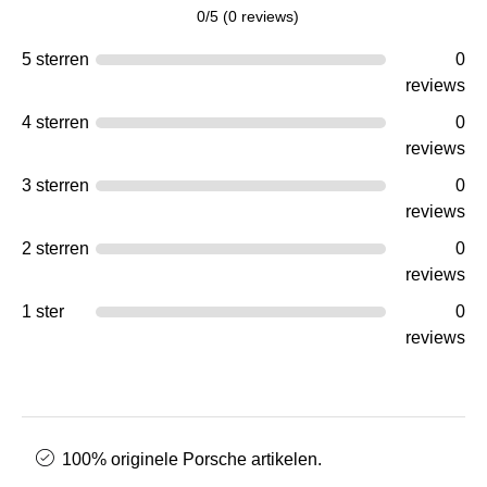
0/5 (0 reviews)
5 sterren
0
reviews
4 sterren
0
reviews
3 sterren
0
reviews
2 sterren
0
reviews
1 ster
0
reviews
100% originele Porsche artikelen.